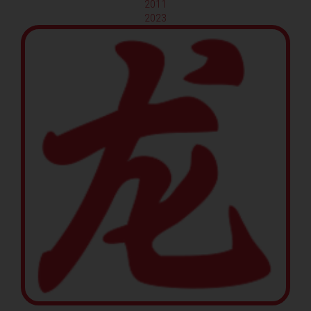
2011
2023