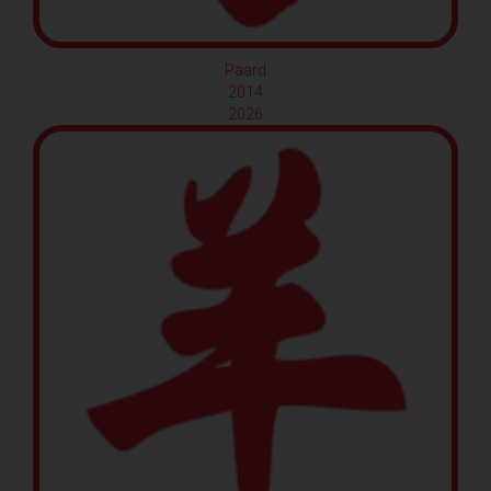
Paard
2014
2026