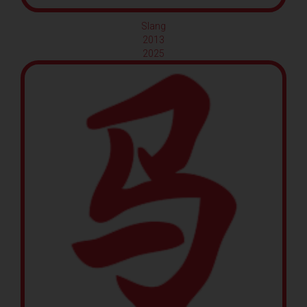
Slang
2013
2025