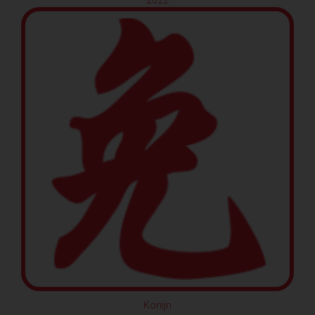
2022
Konijn